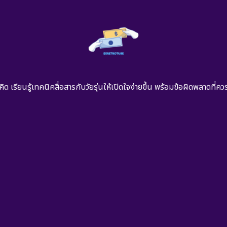
ี่คิด เรียนรู้เทคนิคสื่อสารกับวัยรุ่นให้เปิดใจง่ายขึ้น พร้อมข้อผิดพลาดที่คว