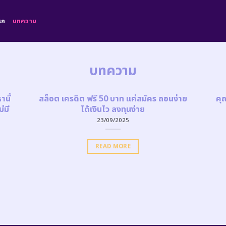
รก
บทความ
บทความ
นี้
สล็อต เครดิต ฟรี 50 บาท แค่สมัคร ถอนง่าย
คุ
่มี
ได้เงินไว ลงทุนง่าย
23/09/2025
READ MORE